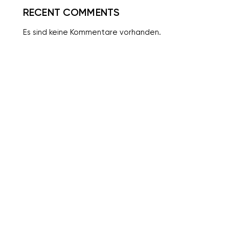
RECENT COMMENTS
Es sind keine Kommentare vorhanden.