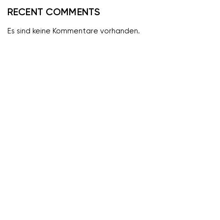
RECENT COMMENTS
Es sind keine Kommentare vorhanden.