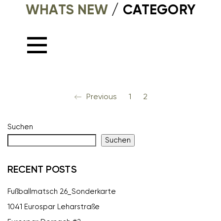
WHATS NEW
CATEGORY /
Previous
1
2
Suchen
Suchen
RECENT POSTS
Fußballmatsch 26_Sonderkarte
1041 Eurospar Leharstraße